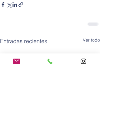
Ver todo
Entradas recientes