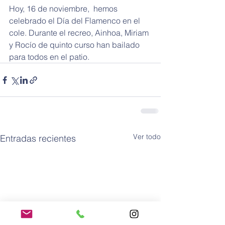
Hoy, 16 de noviembre,  hemos 
celebrado el Día del Flamenco en el 
cole. Durante el recreo, Ainhoa, Miriam 
y Rocío de quinto curso han bailado 
para todos en el patio.  
Ver todo
Entradas recientes