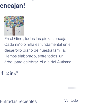
encajan!
En el Giner, todas las piezas encajan. 
Cada niño o niña es fundamental en el 
desarrollo diario de nuestra familia. 
Hemos elaborado, entre todos, un 
árbol para celebrar  el día del Autismo.
Ver todo
Entradas recientes