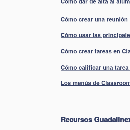
Cómo dar de alta al alu
Cómo crear una reunión
Cómo usar las principal
Cómo crear tareas en C
Cómo calificar una tare
Los menús de Classroo
Recursos Guadaline