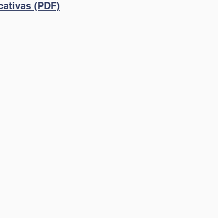
cativas (PDF)