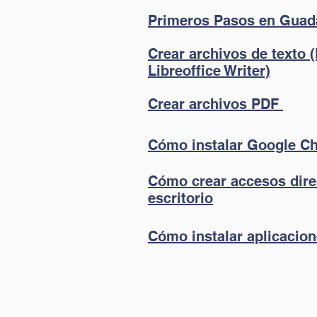
Primeros Pasos en Guad
Crear archivos de texto
Libreoffice Writer)
Crear archivos PDF
Cómo instalar Google C
Cómo crear accesos dire
escritorio
Cómo instalar aplicacio